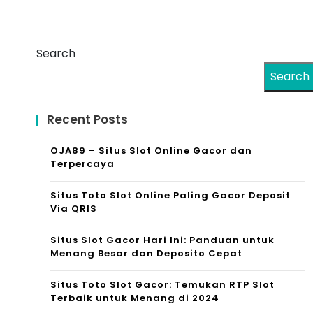
Search
Search
Recent Posts
OJA89 – Situs Slot Online Gacor dan
Terpercaya
Situs Toto Slot Online Paling Gacor Deposit
Via QRIS
Situs Slot Gacor Hari Ini: Panduan untuk
Menang Besar dan Deposito Cepat
Situs Toto Slot Gacor: Temukan RTP Slot
Terbaik untuk Menang di 2024